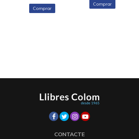
Comprar
Comprar
CONTACTE