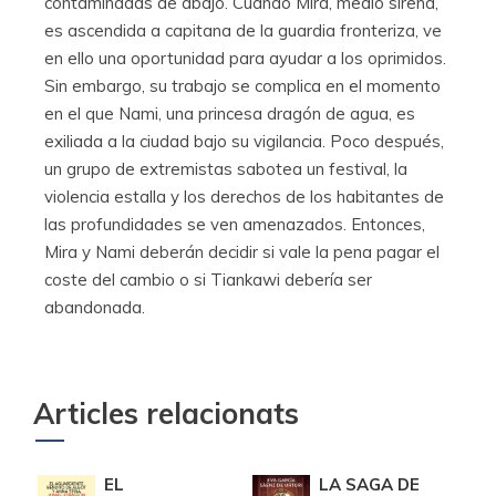
contaminadas de abajo. Cuando Mira, medio sirena,
es ascendida a capitana de la guardia fronteriza, ve
en ello una oportunidad para ayudar a los oprimidos.
Sin embargo, su trabajo se complica en el momento
en el que Nami, una princesa dragón de agua, es
exiliada a la ciudad bajo su vigilancia. Poco después,
un grupo de extremistas sabotea un festival, la
violencia estalla y los derechos de los habitantes de
las profundidades se ven amenazados. Entonces,
Mira y Nami deberán decidir si vale la pena pagar el
coste del cambio o si Tiankawi debería ser
abandonada.
Articles relacionats
EL
LA SAGA DE