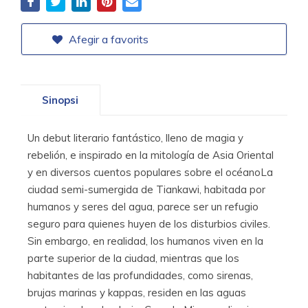
Afegir a favorits
Sinopsi
Un debut literario fantástico, lleno de magia y
rebelión, e inspirado en la mitología de Asia Oriental
y en diversos cuentos populares sobre el océanoLa
ciudad semi-sumergida de Tiankawi, habitada por
humanos y seres del agua, parece ser un refugio
seguro para quienes huyen de los disturbios civiles.
Sin embargo, en realidad, los humanos viven en la
parte superior de la ciudad, mientras que los
habitantes de las profundidades, como sirenas,
brujas marinas y kappas, residen en las aguas