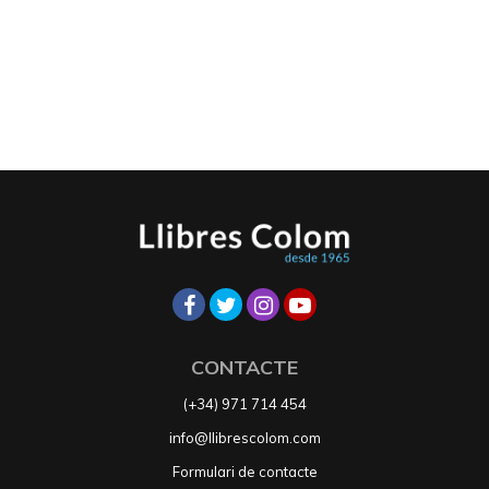
CONTACTE
(+34) 971 714 454
info@llibrescolom.com
Formulari de contacte