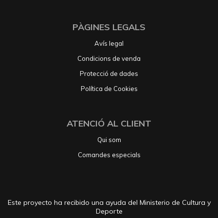
PÀGINES LEGALS
Avís legal
Condicions de venda
Protecció de dades
Política de Cookies
ATENCIÓ AL CLIENT
Qui som
Comandes especials
Este proyecto ha recibido una ayuda del Ministerio de Cultura y
Deporte