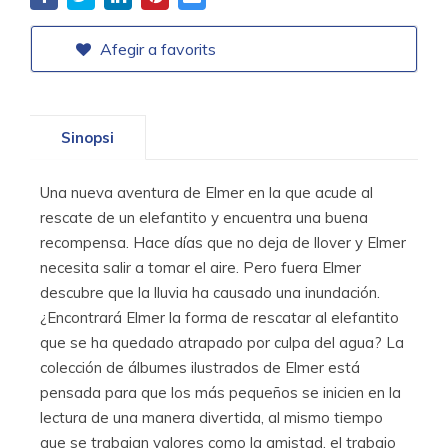
Afegir a favorits
Sinopsi
Una nueva aventura de Elmer en la que acude al
rescate de un elefantito y encuentra una buena
recompensa. Hace días que no deja de llover y Elmer
necesita salir a tomar el aire. Pero fuera Elmer
descubre que la lluvia ha causado una inundación.
¿Encontrará Elmer la forma de rescatar al elefantito
que se ha quedado atrapado por culpa del agua? La
colección de álbumes ilustrados de Elmer está
pensada para que los más pequeños se inicien en la
lectura de una manera divertida, al mismo tiempo
que se trabajan valores como la amistad, el trabajo