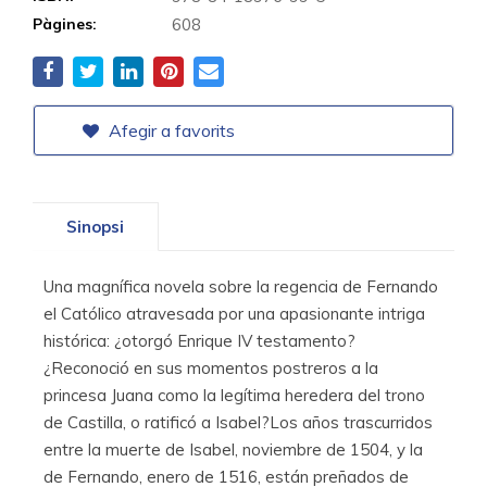
Pàgines:
608
Afegir a favorits
Sinopsi
Una magnífica novela sobre la regencia de Fernando
el Católico atravesada por una apasionante intriga
histórica: ¿otorgó Enrique IV testamento?
¿Reconoció en sus momentos postreros a la
princesa Juana como la legítima heredera del trono
de Castilla, o ratificó a Isabel?Los años trascurridos
entre la muerte de Isabel, noviembre de 1504, y la
de Fernando, enero de 1516, están preñados de