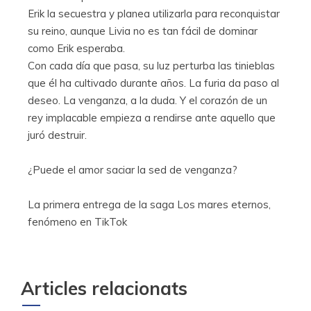
Erik la secuestra y planea utilizarla para reconquistar
su reino, aunque Livia no es tan fácil de dominar
como Erik esperaba.
Con cada día que pasa, su luz perturba las tinieblas
que él ha cultivado durante años. La furia da paso al
deseo. La venganza, a la duda. Y el corazón de un
rey implacable empieza a rendirse ante aquello que
juró destruir.
¿Puede el amor saciar la sed de venganza?
La primera entrega de la saga Los mares eternos,
fenómeno en TikTok
Articles relacionats