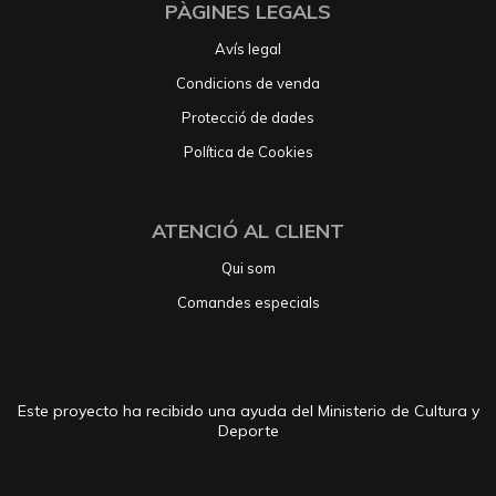
PÀGINES LEGALS
Avís legal
Condicions de venda
Protecció de dades
Política de Cookies
ATENCIÓ AL CLIENT
Qui som
Comandes especials
Este proyecto ha recibido una ayuda del Ministerio de Cultura y
Deporte