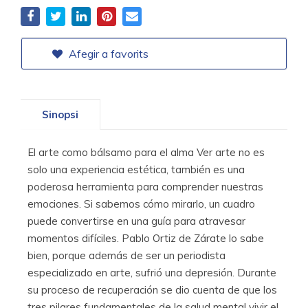
Afegir a favorits
Sinopsi
El arte como bálsamo para el alma Ver arte no es
solo una experiencia estética, también es una
poderosa herramienta para comprender nuestras
emociones. Si sabemos cómo mirarlo, un cuadro
puede convertirse en una guía para atravesar
momentos difíciles. Pablo Ortiz de Zárate lo sabe
bien, porque además de ser un periodista
especializado en arte, sufrió una depresión. Durante
su proceso de recuperación se dio cuenta de que los
tres pilares fundamentales de la salud mental vivir el