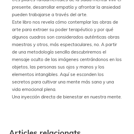
presente, desarrollar empatía y afrontar la ansiedad
pueden trabajarse a través del arte.
Este libro nos revela cómo contemplar las obras de
arte para extraer su poder terapéutico y por qué
algunos cuadros son considerados auténticas obras
maestras y otros, más espectaculares, no. A partir
de una metodología sencilla descubriremos el
mensaje oculto de las imágenes centrándonos en los
objetos, las personas sus ojos y manos y los
elementos intangibles. Aquí se esconden los
secretos para cultivar una mente más sana y una
vida emocional plena.
Una inyección directa de bienestar en nuestra mente.
Articles relacionats