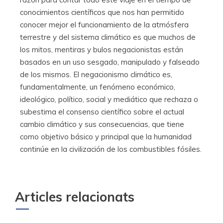
conocimientos científicos que nos han permitido
conocer mejor el funcionamiento de la atmósfera
terrestre y del sistema climático es que muchos de
los mitos, mentiras y bulos negacionistas están
basados en un uso sesgado, manipulado y falseado
de los mismos. El negacionismo climático es,
fundamentalmente, un fenómeno económico,
ideológico, político, social y mediático que rechaza o
subestima el consenso científico sobre el actual
cambio climático y sus consecuencias, que tiene
como objetivo básico y principal que la humanidad
continúe en la civilización de los combustibles fósiles.
Articles relacionats