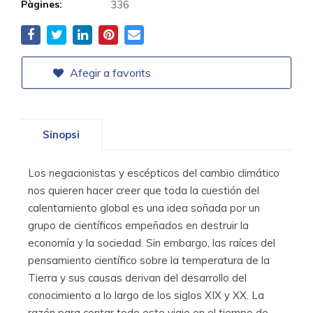
Pàgines:
336
Afegir a favorits
Sinopsi
Los negacionistas y escépticos del cambio climático
nos quieren hacer creer que toda la cuestión del
calentamiento global es una idea soñada por un
grupo de científicos empeñados en destruir la
economía y la sociedad. Sin embargo, las raíces del
pensamiento científico sobre la temperatura de la
Tierra y sus causas derivan del desarrollo del
conocimiento a lo largo de los siglos XIX y XX. La
razón para contar todo este viaje en el tiempo de