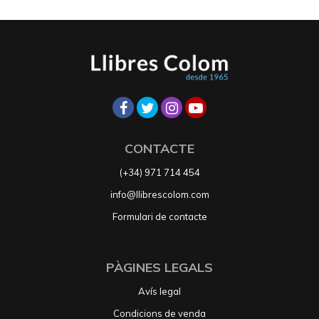
CONTACTE
(+34) 971 714 454
info@llibrescolom.com
Formulari de contacte
PÀGINES LEGALS
Avís legal
Condicions de venda