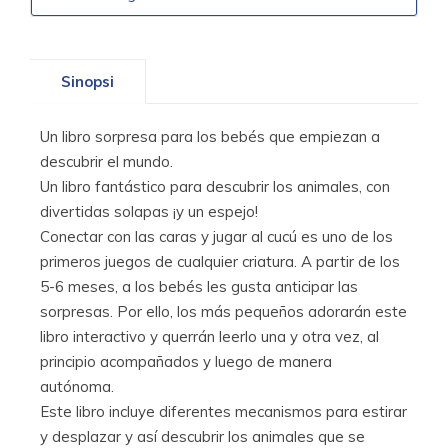
Sinopsi
Un libro sorpresa para los bebés que empiezan a
descubrir el mundo.
Un libro fantástico para descubrir los animales, con
divertidas solapas ¡y un espejo!
Conectar con las caras y jugar al cucú es uno de los
primeros juegos de cualquier criatura. A partir de los
5-6 meses, a los bebés les gusta anticipar las
sorpresas. Por ello, los más pequeños adorarán este
libro interactivo y querrán leerlo una y otra vez, al
principio acompañados y luego de manera
autónoma.
Este libro incluye diferentes mecanismos para estirar
y desplazar y así descubrir los animales que se