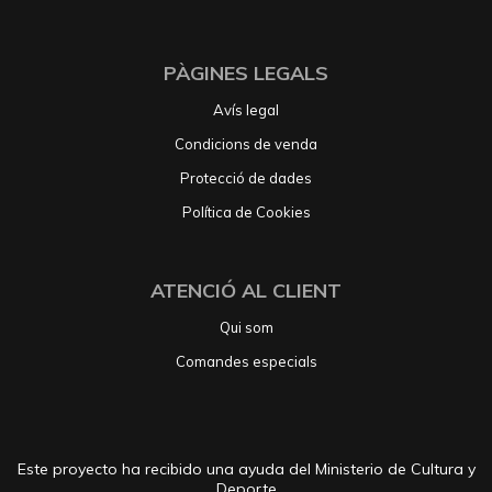
PÀGINES LEGALS
Avís legal
Condicions de venda
Protecció de dades
Política de Cookies
ATENCIÓ AL CLIENT
Qui som
Comandes especials
Este proyecto ha recibido una ayuda del Ministerio de Cultura y
Deporte