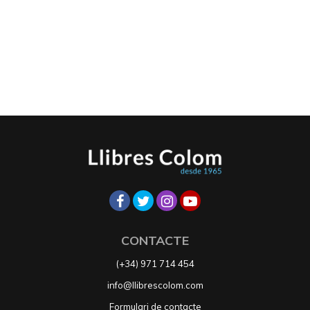
CONTACTE
(+34) 971 714 454
info@llibrescolom.com
Formulari de contacte