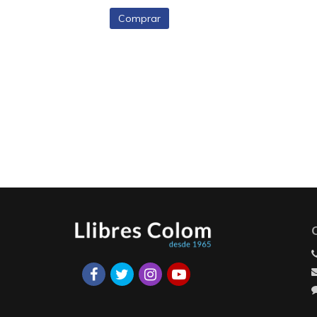
Comprar