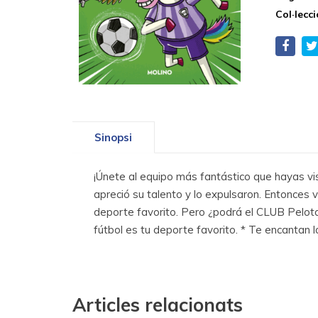
Col·lecci
Sinopsi
¡Únete al equipo más fantástico que hayas vi
apreció su talento y lo expulsaron. Entonces
deporte favorito. Pero ¿podrá el CLUB Pelotaz
fútbol es tu deporte favorito. * Te encantan lo
Articles relacionats