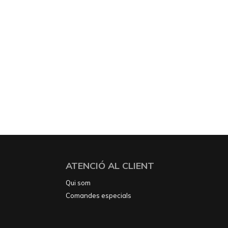
ATENCIÓ AL CLIENT
Qui som
Comandes especials