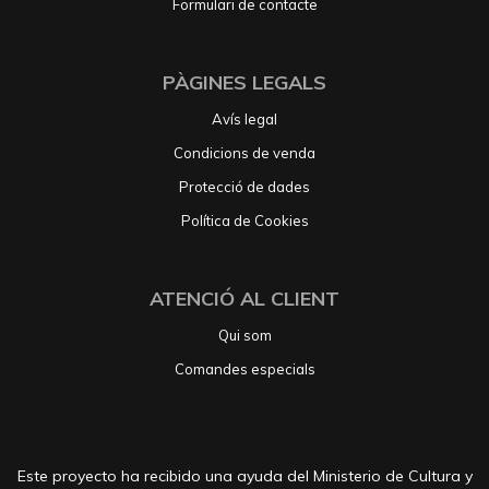
Formulari de contacte
PÀGINES LEGALS
Avís legal
Condicions de venda
Protecció de dades
Política de Cookies
ATENCIÓ AL CLIENT
Qui som
Comandes especials
Este proyecto ha recibido una ayuda del Ministerio de Cultura y