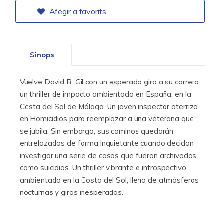
Afegir a favorits
Sinopsi
Vuelve David B. Gil con un esperado giro a su carrera:
un thriller de impacto ambientado en España, en la
Costa del Sol de Málaga. Un joven inspector aterriza
en Homicidios para reemplazar a una veterana que
se jubila. Sin embargo, sus caminos quedarán
entrelazados de forma inquietante cuando decidan
investigar una serie de casos que fueron archivados
como suicidios. Un thriller vibrante e introspectivo
ambientado en la Costa del Sol, lleno de atmósferas
nocturnas y giros inesperados.