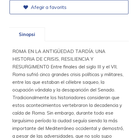
Afegir a favorits
Sinopsi
ROMA EN LA ANTIGÜEDAD TARDÍA: UNA
HISTORIA DE CRISIS, RESILIENCIA Y
RESURGIMENTO Entre finales del siglo III y el VII,
Roma sufrió cinco grandes crisis políticas y militares,
entre las que estaban el célebre saqueo, la
ocupación vándala y la desaparición del Senado.
Tradicionalmente los historiadores consideran que
estos acontecimientos vertebraron la decadencia y
caída de Roma. Sin embargo, durante todo ese
larguísimo período la ciudad seguía siendo la más
importante del Mediterráneo occidental y demostró,
a pesar de las adversidades, que no solo supo