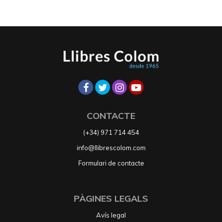
CONTACTE
(+34) 971 714 454
info@llibrescolom.com
Formulari de contacte
PÀGINES LEGALS
Avís legal