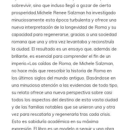
sobrevivir, sino que incluso llegó a gozar de cierta
prosperidad.Michele Renee Salzman ha investigado
minuciosamente esta época turbulenta y ofrece una
nueva interpretación de la longevidad de Roma y su
capacidad para regenerarse, gracias a una sociedad
romana que una y otra vez levantaba y reconstruía
la ciudad. El resultado es un ensayo que, además de
brillante, es esencial para comprender el fin de un
imperio.«Las caídas de Roma, de Michele Salzman,
no hace más que reescribir la historia de Roma en
los últimos siglos del mundo antiguo. Basándose en
una minuciosa atención a las evidencias de todo tipo,
su relato ofrece una nueva perspectiva sobre casi
todos los aspectos del destino de esta vasta ciudad
y de las familias notables que se unieron una y otra
vez para rescatarla y regenerarla tras cada crisis.
Esto es sabiduría académica en su máxima
expresión. El libro es un modelo a seguir y una obra