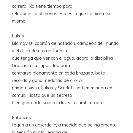
carrera. No tiene tiempo para
relaciones, o al menos eso es lo que se dice a sí
misma.
Lukas
Blomqvist, capitán de natación, campeón del mundo
y el chico de oro de todo lo
que tenga que ver con el agua, adora la disciplina.
Gracias a su capacidad para
centrarse plenamente en cada brazada, bate
récords y gana medallas de oro. A
primera vista, Lukas y Scarlett no tienen nada en
común. Hasta que un secreto
bien guardado sale a la luz y lo cambia todo.
Entonces
llegan a un acuerdo. Y, a medida que se incrementa
la tensión por la llegada de