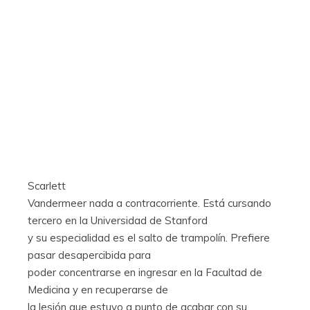
Scarlett
Vandermeer nada a contracorriente. Está cursando
tercero en la Universidad de Stanford
y su especialidad es el salto de trampolín. Prefiere
pasar desapercibida para
poder concentrarse en ingresar en la Facultad de
Medicina y en recuperarse de
la lesión que estuvo a punto de acabar con su