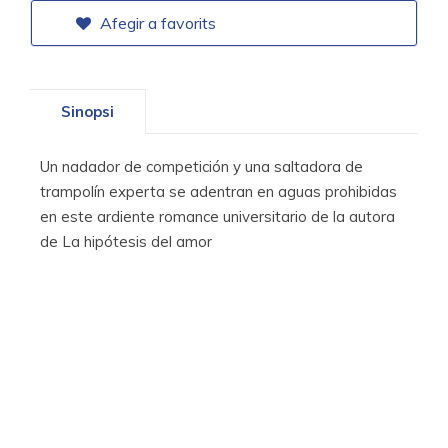
Afegir a favorits
Sinopsi
Un nadador de competición y una saltadora de
trampolín experta se adentran en aguas prohibidas
en este ardiente romance universitario de la autora
de La hipótesis del amor