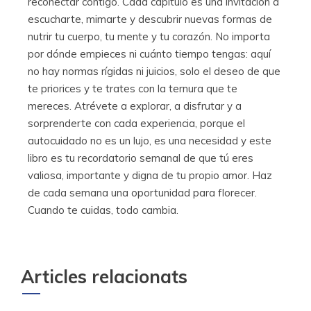
reconectar contigo. Cada capítulo es una invitación a
escucharte, mimarte y descubrir nuevas formas de
nutrir tu cuerpo, tu mente y tu corazón. No importa
por dónde empieces ni cuánto tiempo tengas: aquí
no hay normas rígidas ni juicios, solo el deseo de que
te priorices y te trates con la ternura que te
mereces. Atrévete a explorar, a disfrutar y a
sorprenderte con cada experiencia, porque el
autocuidado no es un lujo, es una necesidad y este
libro es tu recordatorio semanal de que tú eres
valiosa, importante y digna de tu propio amor. Haz
de cada semana una oportunidad para florecer.
Cuando te cuidas, todo cambia.
Articles relacionats