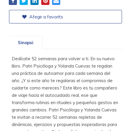
Afegir a favorits
Sinopsi
Dedícate 52 semanas para volver a ti. En su nuevo
libro, Patri Psicóloga y Yolanda Cuevas te regalan
una práctica de autoamor para cada semana del
año. ¿Y si este año te regalaras el compromiso de
cuidarte como mereces? Este libro es tu compañero
de viaje hacia el autocuidado real, ese que
transforma rutinas en rituales y pequeños gestos en
grandes cambios. Patri Psicóloga y Yolanda Cuevas
te invitan a recorrer 52 semanas repletas de
dinámicas, ejercicios y propuestas inspiradoras para