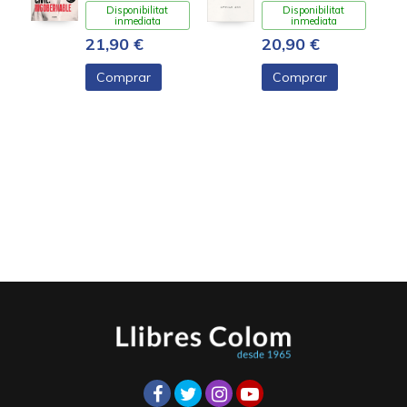
Disponibilitat
Disponibilitat
inmediata
inmediata
21,90 €
20,90 €
Comprar
Comprar