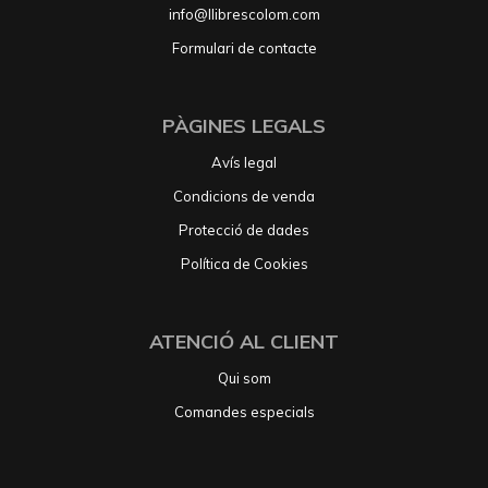
info@llibrescolom.com
Formulari de contacte
PÀGINES LEGALS
Avís legal
Condicions de venda
Protecció de dades
Política de Cookies
ATENCIÓ AL CLIENT
Qui som
Comandes especials