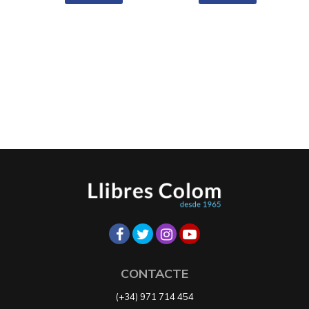
CONTACTE
(+34) 971 714 454