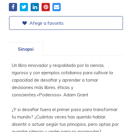
Afegir a favorits
Sinopsi
Un libro innovador y respaldado por la ciencia,
riguroso y con ejemplos cotidianos para cultivar la
capacidad de desafiar y aprender a tomar
decisiones más libres, éticas y
conscientes.«Poderoso». Adam Grant
¿Y si desafiar fuera el primer paso para transformar
tu mundo? ¿Cuántas veces has querido hablar,
disentir o actuar según tus principios, pero optas por
guardar silencio y ceder para no incomodar?