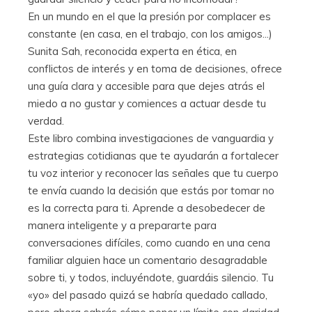
En un mundo en el que la presión por complacer es
constante (en casa, en el trabajo, con los amigos...)
Sunita Sah, reconocida experta en ética, en
conflictos de interés y en toma de decisiones, ofrece
una guía clara y accesible para que dejes atrás el
miedo a no gustar y comiences a actuar desde tu
verdad.
Este libro combina investigaciones de vanguardia y
estrategias cotidianas que te ayudarán a fortalecer
tu voz interior y reconocer las señales que tu cuerpo
te envía cuando la decisión que estás por tomar no
es la correcta para ti. Aprende a desobedecer de
manera inteligente y a prepararte para
conversaciones difíciles, como cuando en una cena
familiar alguien hace un comentario desagradable
sobre ti, y todos, incluyéndote, guardáis silencio. Tu
«yo» del pasado quizá se habría quedado callado,