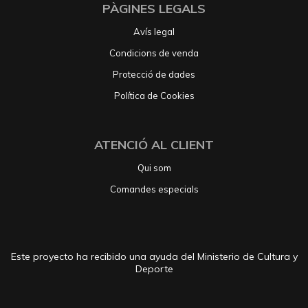
PÀGINES LEGALS
Avís legal
Condicions de venda
Protecció de dades
Política de Cookies
ATENCIÓ AL CLIENT
Qui som
Comandes especials
Este proyecto ha recibido una ayuda del Ministerio de Cultura y
Deporte