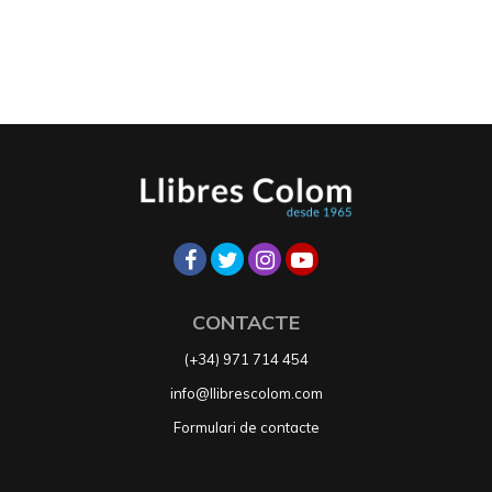
CONTACTE
(+34) 971 714 454
info@llibrescolom.com
Formulari de contacte