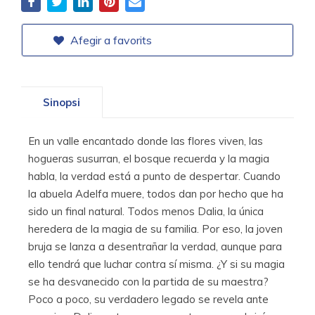
Afegir a favorits
Sinopsi
En un valle encantado donde las flores viven, las
hogueras susurran, el bosque recuerda y la magia
habla, la verdad está a punto de despertar. Cuando
la abuela Adelfa muere, todos dan por hecho que ha
sido un final natural. Todos menos Dalia, la única
heredera de la magia de su familia. Por eso, la joven
bruja se lanza a desentrañar la verdad, aunque para
ello tendrá que luchar contra sí misma. ¿Y si su magia
se ha desvanecido con la partida de su maestra?
Poco a poco, su verdadero legado se revela ante