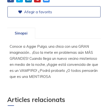
Afegir a favorits
Sinopsi
Conoce a Aggie Pulga, una chica con una GRAN
imaginación... ¡Eso la mete en problemas aún MÁS
GRANDES! Cuando llega un nuevo vecino misterioso
en medio de la noche, ¡Aggie está convencida de que
es un VAMPIRO! ¿Podrá probarlo ¿O todos pensarán
que es una MENTIROSA
Articles relacionats