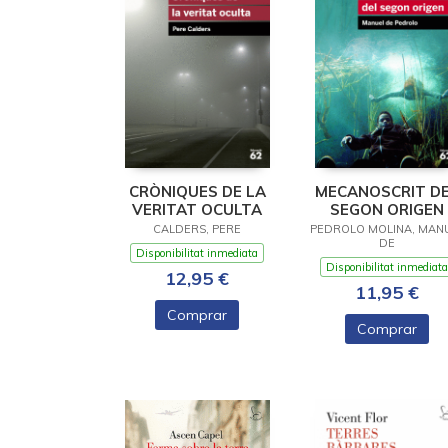
CRÒNIQUES DE LA
MECANOSCRIT D
VERITAT OCULTA
SEGON ORIGEN
CALDERS, PERE
PEDROLO MOLINA, MAN
DE
Disponibilitat inmediata
Disponibilitat inmediata
12,95 €
11,95 €
Comprar
Comprar