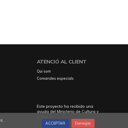
ATENCIÓ AL CLIENT
Qui som
Comandes especials
Este proyecto ha recibido una
ayuda del Ministerio de Cultura y
Deporte
t,
ACCEPTAR
Denegar