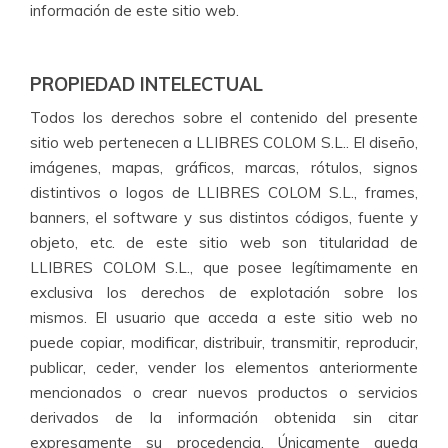
información de este sitio web.
PROPIEDAD INTELECTUAL
Todos los derechos sobre el contenido del presente
sitio web pertenecen a LLIBRES COLOM S.L.. El diseño,
imágenes, mapas, gráficos, marcas, rótulos, signos
distintivos o logos de LLIBRES COLOM S.L., frames,
banners, el software y sus distintos códigos, fuente y
objeto, etc. de este sitio web son titularidad de
LLIBRES COLOM S.L., que posee legítimamente en
exclusiva los derechos de explotación sobre los
mismos. El usuario que acceda a este sitio web no
puede copiar, modificar, distribuir, transmitir, reproducir,
publicar, ceder, vender los elementos anteriormente
mencionados o crear nuevos productos o servicios
derivados de la información obtenida sin citar
expresamente su procedencia. Únicamente queda