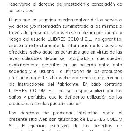
reservarse el derecho de prestación o cancelación de
los servicios.
El uso que los usuarios puedan realizar de los servicios
y/o datos y/o información suministrada a los mismos a
través del presente sitio web se realizará por cuenta y
riesgo del usuario LLIBRES COLOM S.L. no garantiza,
directa o indirectamente, la información o los servicios
ofrecidos, salvo aquellas garantías que en virtud de las
leyes aplicables deban ser otorgadas o que queden
explícitamente descritas en un acuerdo entre esta
sociedad y el usuario. La utilización de los productos
ofertados en este sitio web será siempre observando
las instrucciones del fabricante. En caso contrario
LLIBRES COLOM S.L. no se responsabiliza por los
daños y perjuicios que la deficiente utilización de los
productos referidos puedan causar.
Los derechos de propiedad intelectual sobre el
presente sitio web son titularidad de LLIBRES COLOM
S.L.. El ejercicio exclusivo de los derechos de