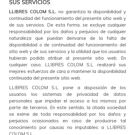
SUS SERVICIOS
LLIBRES COLOM S.L.
no garantiza la disponibilidad y
continuidad del funcionamiento del presente sitio web y
de sus servicios. De esta forma, se excluye cualquier
responsabilidad por los daños y perjuicios de cualquier
naturaleza que puedan derivarse de la falta de
disponibilidad o de continuidad del funcionamiento del
sitio web y de sus servicios y la utilidad que los usuarios
hubieran podido atribuir al presente sitio web. En
cualquier caso, LLIBRES COLOM S.L. realizará sus
mejores esfuerzos de cara a mantener la disponibilidad
continuada del presente sitio web.
LLIBRES COLOM S.L. pone a disposición de los
usuarios los sistemas de privacidad de datos
personales que impidan el acceso a los mismos por
parte de terceros. En este sentido, la citada sociedad
se exime de toda responsabilidad por los daños y
perjuicios ocasionados en caso de producirse tal
conocimiento por causas no imputables a LLIBRES
COLOM S.L.