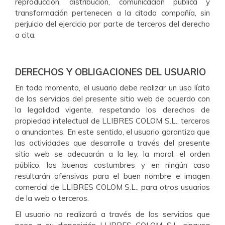
reproducción, distribución, comunicación pública y
transformación pertenecen a la citada compañía, sin
perjuicio del ejercicio por parte de terceros del derecho
a cita.
DERECHOS Y OBLIGACIONES DEL USUARIO
En todo momento, el usuario debe realizar un uso lícito
de los servicios del presente sitio web de acuerdo con
la legalidad vigente, respetando los derechos de
propiedad intelectual de LLIBRES COLOM S.L., terceros
o anunciantes. En este sentido, el usuario garantiza que
las actividades que desarrolle a través del presente
sitio web se adecuarán a la ley, la moral, el orden
público, las buenas costumbres y en ningún caso
resultarán ofensivas para el buen nombre e imagen
comercial de LLIBRES COLOM S.L., para otros usuarios
de la web o terceros.
El usuario no realizará a través de los servicios que