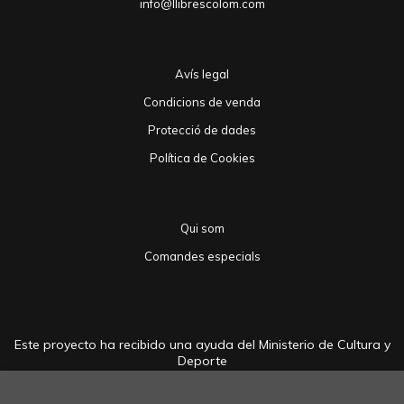
info@llibrescolom.com
Avís legal
Condicions de venda
Protecció de dades
Política de Cookies
Qui som
Comandes especials
Este proyecto ha recibido una ayuda del Ministerio de Cultura y
Deporte