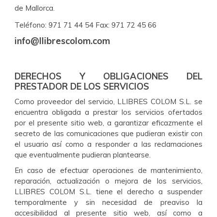
de Mallorca.
Teléfono: 971 71 44 54 Fax: 971 72 45 66
info@llibrescolom.com
DERECHOS Y OBLIGACIONES DEL
PRESTADOR DE LOS SERVICIOS
Como proveedor del servicio, LLIBRES COLOM S.L. se
encuentra obligada a prestar los servicios ofertados
por el presente sitio web, a garantizar eficazmente el
secreto de las comunicaciones que pudieran existir con
el usuario así como a responder a las reclamaciones
que eventualmente pudieran plantearse.
En caso de efectuar operaciones de mantenimiento,
reparación, actualización o mejora de los servicios,
LLIBRES COLOM S.L. tiene el derecho a suspender
temporalmente y sin necesidad de preaviso la
accesibilidad al presente sitio web, así como a