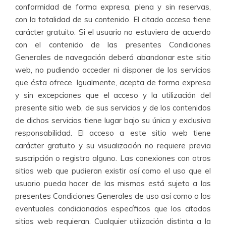
conformidad de forma expresa, plena y sin reservas,
con la totalidad de su contenido. El citado acceso tiene
carácter gratuito. Si el usuario no estuviera de acuerdo
con el contenido de las presentes Condiciones
Generales de navegación deberá abandonar este sitio
web, no pudiendo acceder ni disponer de los servicios
que ésta ofrece. Igualmente, acepta de forma expresa
y sin excepciones que el acceso y la utilización del
presente sitio web, de sus servicios y de los contenidos
de dichos servicios tiene lugar bajo su única y exclusiva
responsabilidad. El acceso a este sitio web tiene
carácter gratuito y su visualización no requiere previa
suscripción o registro alguno. Las conexiones con otros
sitios web que pudieran existir así como el uso que el
usuario pueda hacer de las mismas está sujeto a las
presentes Condiciones Generales de uso así como a los
eventuales condicionados específicos que los citados
sitios web requieran. Cualquier utilización distinta a la