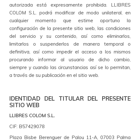
autorizada está expresamente prohibida. LLIBRES
COLOM S.L. podrá modificar de modo unilateral, en
cualquier momento que estime oportuno la
configuración de la presente sitio web, las condiciones
del servicio y su contenido, así como eliminarlos,
limitarlos o suspenderlos de manera temporal o
definitiva, así como impedir el acceso a los mismos
procurando informar al usuario de dicho cambio,
siempre y cuando las circunstancias así se lo permitan,
a través de su publicación en el sitio web.
IDENTIDAD DEL TITULAR DEL PRESENTE
SITIO WEB
LLIBRES COLOM S.L.
CIF: B57429078
Plaza Bisbe Berenguer de Palou 11-A, 07003 Palma