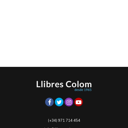
(+34) 971 714 454