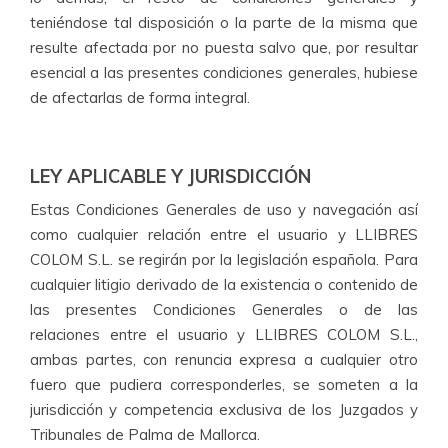
teniéndose tal disposición o la parte de la misma que
resulte afectada por no puesta salvo que, por resultar
esencial a las presentes condiciones generales, hubiese
de afectarlas de forma integral.
LEY APLICABLE Y JURISDICCIÓN
Estas Condiciones Generales de uso y navegación así
como cualquier relación entre el usuario y LLIBRES
COLOM S.L. se regirán por la legislación española. Para
cualquier litigio derivado de la existencia o contenido de
las presentes Condiciones Generales o de las
relaciones entre el usuario y LLIBRES COLOM S.L.,
ambas partes, con renuncia expresa a cualquier otro
fuero que pudiera corresponderles, se someten a la
jurisdicción y competencia exclusiva de los Juzgados y
Tribunales de Palma de Mallorca.