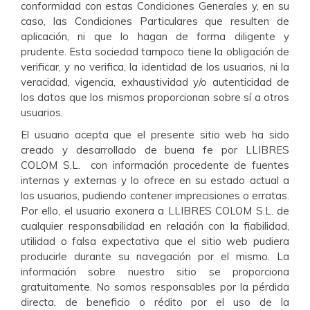
conformidad con estas Condiciones Generales y, en su
caso, las Condiciones Particulares que resulten de
aplicación, ni que lo hagan de forma diligente y
prudente. Esta sociedad tampoco tiene la obligación de
verificar, y no verifica, la identidad de los usuarios, ni la
veracidad, vigencia, exhaustividad y/o autenticidad de
los datos que los mismos proporcionan sobre sí a otros
usuarios.
El usuario acepta que el presente sitio web ha sido
creado y desarrollado de buena fe por LLIBRES
COLOM S.L. con información procedente de fuentes
internas y externas y lo ofrece en su estado actual a
los usuarios, pudiendo contener imprecisiones o erratas.
Por ello, el usuario exonera a LLIBRES COLOM S.L. de
cualquier responsabilidad en relación con la fiabilidad,
utilidad o falsa expectativa que el sitio web pudiera
producirle durante su navegación por el mismo. La
información sobre nuestro sitio se proporciona
gratuitamente. No somos responsables por la pérdida
directa, de beneficio o rédito por el uso de la