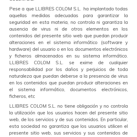
Pese a que LLIBRES COLOM S.L. ha implantado todas
aquellas medidas adecuadas para garantizar la
seguridad en esta materia, no controla ni garantiza la
ausencia de virus ni de otros elementos en los
contenidos del presente sitio web que puedan producir
alteraciones en el sistema informático (software y
hardware) del usuario o en los documentos electrónicos
y ficheros almacenados en su sistema informático.
LLIBRES COLOM S.L. se exime de cualquier
responsabilidad por los daños y perjuicios de toda
naturaleza que puedan deberse a la presencia de virus
en los contenidos que puedan producir alteraciones en
el sistema informático, documentos electrónicos,
ficheros, etc
LLIBRES COLOM S.L. no tiene obligación y no controla
la utilización que los usuarios hacen del presente sitio
web, de los servicios y de sus contenidos. En particular,
esta sociedad no garantiza que los usuarios utilicen el
presente sitio web, sus servicios y sus contenidos de