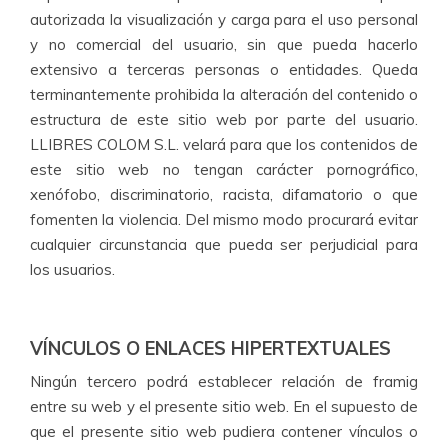
autorizada la visualización y carga para el uso personal
y no comercial del usuario, sin que pueda hacerlo
extensivo a terceras personas o entidades. Queda
terminantemente prohibida la alteración del contenido o
estructura de este sitio web por parte del usuario.
LLIBRES COLOM S.L. velará para que los contenidos de
este sitio web no tengan carácter pornográfico,
xenófobo, discriminatorio, racista, difamatorio o que
fomenten la violencia. Del mismo modo procurará evitar
cualquier circunstancia que pueda ser perjudicial para
los usuarios.
VÍNCULOS O ENLACES HIPERTEXTUALES
Ningún tercero podrá establecer relación de framig
entre su web y el presente sitio web. En el supuesto de
que el presente sitio web pudiera contener vínculos o