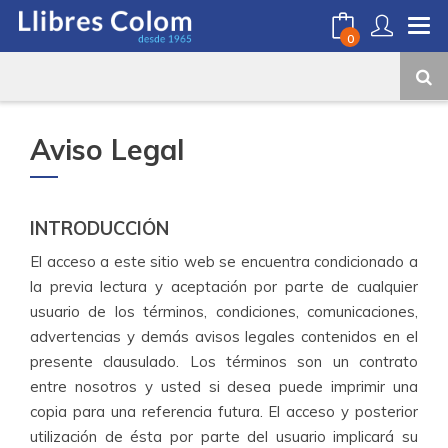
0
Aviso Legal
INTRODUCCIÓN
El acceso a este sitio web se encuentra condicionado a
la previa lectura y aceptación por parte de cualquier
usuario de los términos, condiciones, comunicaciones,
advertencias y demás avisos legales contenidos en el
presente clausulado. Los términos son un contrato
entre nosotros y usted si desea puede imprimir una
copia para una referencia futura. El acceso y posterior
utilización de ésta por parte del usuario implicará su