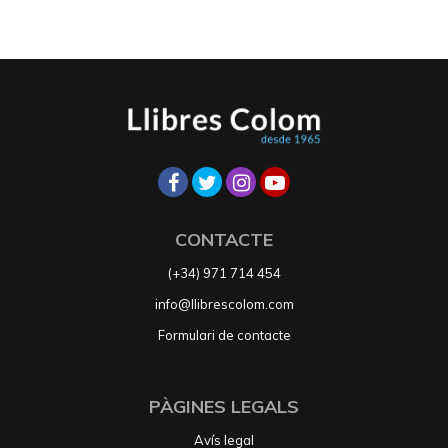
CONTACTE
(+34) 971 714 454
info@llibrescolom.com
Formulari de contacte
PÀGINES LEGALS
Avís legal