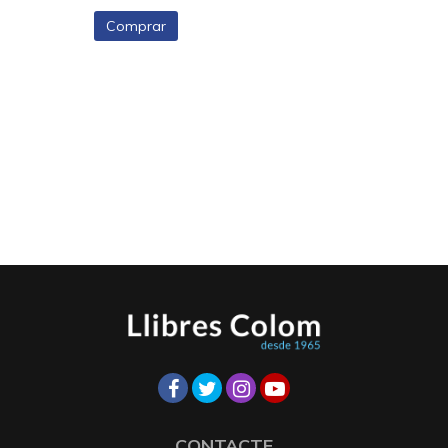
Comprar
CONTACTE