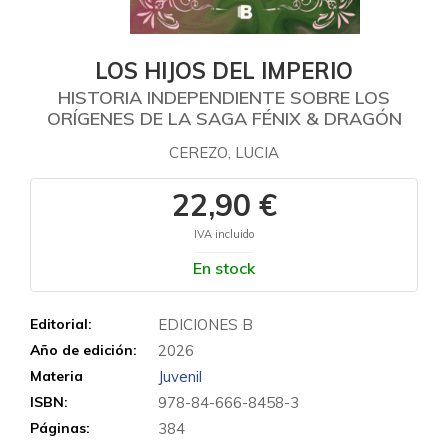
LOS HIJOS DEL IMPERIO
HISTORIA INDEPENDIENTE SOBRE LOS
ORÍGENES DE LA SAGA FÉNIX & DRAGÓN
CEREZO, LUCIA
22,90 €
IVA incluido
En stock
Editorial:
EDICIONES B
Año de edición:
2026
Materia
Juvenil
ISBN:
978-84-666-8458-3
Páginas:
384