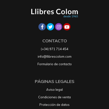
CONTACTO
(+34) 971 714 454
info@llibrescolom.com
Formulario de contacto
PÁGINAS LEGALES
Aviso legal
Condiciones de venta
Protección de datos