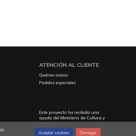
ATENCIÓN AL CLIENTE
Quiénes somos
Pedidos especiales
Este proyecto ha recibido una
ayuda del Ministerio de Cultura y
Deporte
do,
Aceptar cookies
Denegar