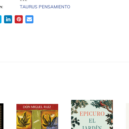
n:
TAURUS PENSAMIENTO