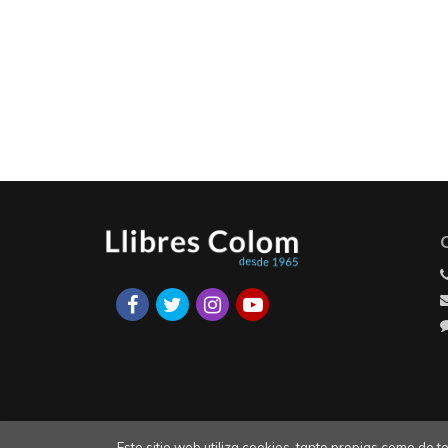
Este sitio web utiliza cookies, tanto propias como de