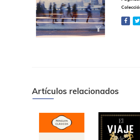
Colecció
Artículos relacionados