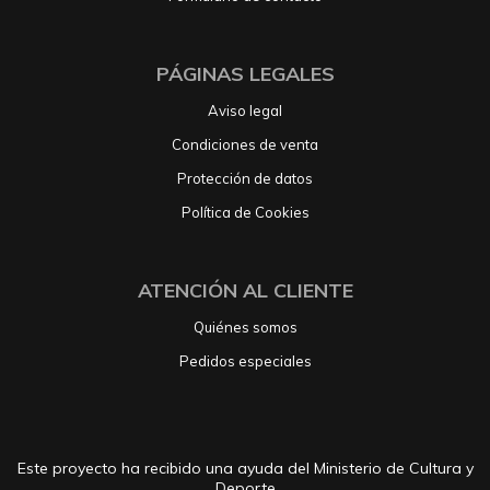
PÁGINAS LEGALES
Aviso legal
Condiciones de venta
Protección de datos
Política de Cookies
ATENCIÓN AL CLIENTE
Quiénes somos
Pedidos especiales
Este proyecto ha recibido una ayuda del Ministerio de Cultura y
Deporte