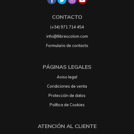
CONTACTO
(+34) 971 714 454
info@llibrescolom.com
Formulario de contacto
PÁGINAS LEGALES
Aviso legal
Condiciones de venta
Protección de datos
Política de Cookies
ATENCIÓN AL CLIENTE