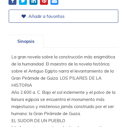
Añadir a favoritos
Sinopsis
La gran novela sobre la construcción más enigmática
de la humanidad. El maestro de la novela histórica
sobre el Antiguo Egipto narra el levantamiento de la
Gran Pirámide de Guiza. LOS PILARES DE LA
HISTORIA
Año 2.600 a. C. Bajo el sol inclemente y el polvo de la
llanura egipcia se encuentra el monumento más
majestuoso y misterioso jamás construido por el ser
humano: la Gran Pirámide de Guiza.
EL SUDOR DE UN PUEBLO