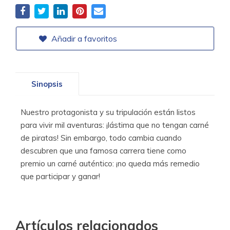
Añadir a favoritos
Sinopsis
Nuestro protagonista y su tripulación están listos
para vivir mil aventuras: ¡lástima que no tengan carné
de piratas! Sin embargo, todo cambia cuando
descubren que una famosa carrera tiene como
premio un carné auténtico: ¡no queda más remedio
que participar y ganar!
Artículos relacionados