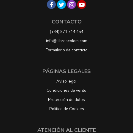
CONTACTO
(+34) 971 714 454
info@llibrescolom.com
Formulario de contacto
PÁGINAS LEGALES
Aviso legal
Condiciones de venta
Protección de datos
Política de Cookies
ATENCIÓN AL CLIENTE