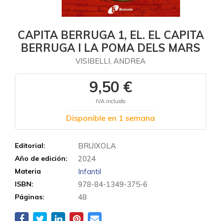
CAPITA BERRUGA 1, EL. EL CAPITA
BERRUGA I LA POMA DELS MARS
VISIBELLI, ANDREA
9,50 €
IVA incluido
Disponible en 1 semana
Editorial:
BRUIXOLA
Año de edición:
2024
Materia
Infantil
ISBN:
978-84-1349-375-6
Páginas:
48