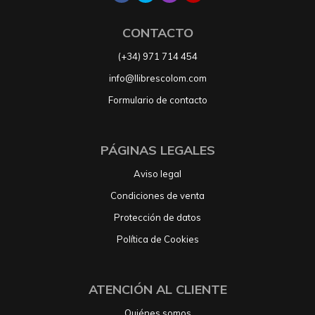
CONTACTO
(+34) 971 714 454
info@llibrescolom.com
Formulario de contacto
PÁGINAS LEGALES
Aviso legal
Condiciones de venta
Protección de datos
Política de Cookies
ATENCIÓN AL CLIENTE
Quiénes somos