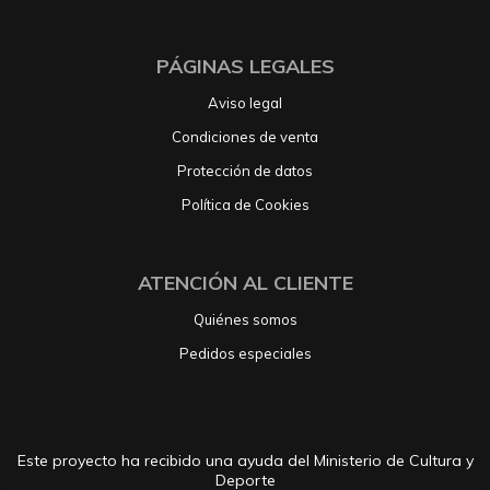
PÁGINAS LEGALES
Aviso legal
Condiciones de venta
Protección de datos
Política de Cookies
ATENCIÓN AL CLIENTE
Quiénes somos
Pedidos especiales
Este proyecto ha recibido una ayuda del Ministerio de Cultura y
Deporte