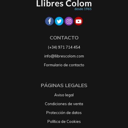
CONTACTO
(+34) 971 714 454
info@llibrescolom.com
Formulario de contacto
PÁGINAS LEGALES
Aviso legal
Condiciones de venta
Protección de datos
Política de Cookies