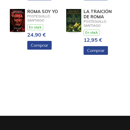
ROMA SOY YO
LA TRAICIÓN
DE ROMA
POSTEGUILLO,
SANTIAGO
POSTEGUILLO,
SANTIAGO
En stock
En stock
24,90 €
12,95 €
Comprar
Comprar