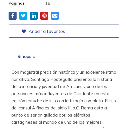
Páginas:
16
Añadir a favoritos
Sinopsis
Con magistral precisión histórica y un excelente ritmo
narrativo, Santiago Posteguillo presenta la historia
de la infancia y juventud de Africanus, uno de los
personajes más influyentes de Occidente en esta
edición estuche de lujo con la trilogía completa. El hijo
del cónsul A finales del siglo III a.C. Roma está a
punto de ser aniquilada por los ejércitos
cartagineses al mando de uno de los mejores