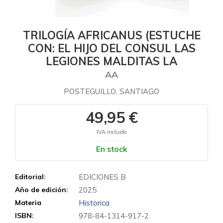
TRILOGÍA AFRICANUS (ESTUCHE
CON: EL HIJO DEL CONSUL LAS
LEGIONES MALDITAS LA
AA
POSTEGUILLO, SANTIAGO
49,95 €
IVA incluido
En stock
Editorial:
EDICIONES B
Año de edición:
2025
Materia
Historica
ISBN:
978-84-1314-917-2