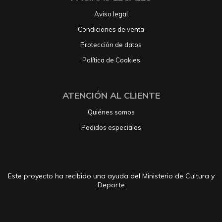
Aviso legal
Condiciones de venta
Protección de datos
Política de Cookies
ATENCIÓN AL CLIENTE
Quiénes somos
Pedidos especiales
Este proyecto ha recibido una ayuda del Ministerio de Cultura y
Deporte