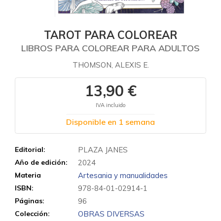
TAROT PARA COLOREAR
LIBROS PARA COLOREAR PARA ADULTOS
THOMSON, ALEXIS E.
13,90 €
IVA incluido
Disponible en 1 semana
Editorial:
PLAZA JANES
Año de edición:
2024
Materia
Artesania y manualidades
ISBN:
978-84-01-02914-1
Páginas:
96
Colección:
OBRAS DIVERSAS