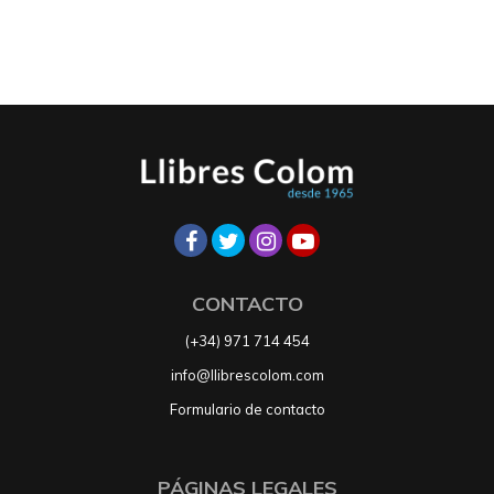
CONTACTO
(+34) 971 714 454
info@llibrescolom.com
Formulario de contacto
PÁGINAS LEGALES