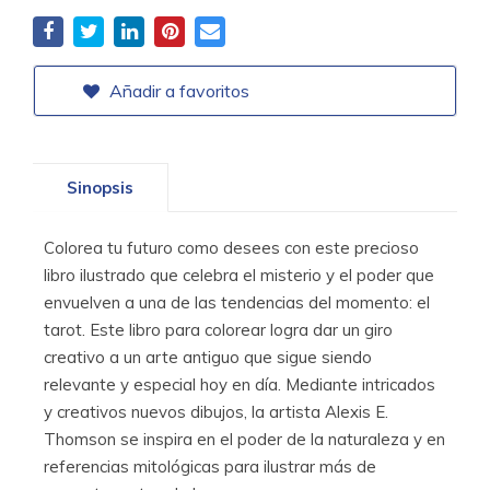
Añadir a favoritos
Sinopsis
Colorea tu futuro como desees con este precioso
libro ilustrado que celebra el misterio y el poder que
envuelven a una de las tendencias del momento: el
tarot. Este libro para colorear logra dar un giro
creativo a un arte antiguo que sigue siendo
relevante y especial hoy en día. Mediante intricados
y creativos nuevos dibujos, la artista Alexis E.
Thomson se inspira en el poder de la naturaleza y en
referencias mitológicas para ilustrar más de