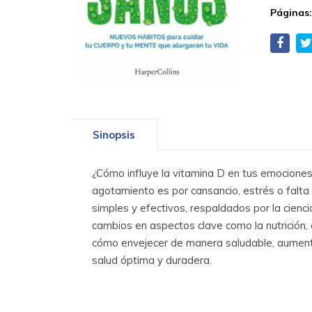
Páginas
Sinopsis
¿Cómo influye la vitamina D en tus emociones
agotamiento es por cansancio, estrés o falta 
simples y efectivos, respaldados por la cienc
cambios en aspectos clave como la nutrición, e
cómo envejecer de manera saludable, aumenta
salud óptima y duradera.