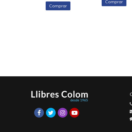
Comprar
Comprar