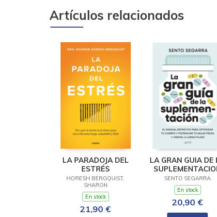
Artículos relacionados
LA PARADOJA DEL
LA GRAN GUIA DE 
ESTRÉS
SUPLEMENTACIO
HORESH BERGQUIST,
SENTO SEGARRA
SHARON
En stock
En stock
20,90 €
21,90 €