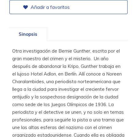
Añadir a favoritos
Sinopsis
Otra investigación de Bernie Gunther, escrita por el
gran maestro del crimen y el misterio. Un año
después de abandonar la Kripo, Gunther trabaja en
el lujoso Hotel Adlon, en Berlín. Allí conoce a Noreen
Charalambides, una periodista norteamericana que
llega a la ciudad para investigar el creciente fervor
antijudío y la sospechosa designación de la ciudad
como sede de los Juegos Olímpicos de 1936. La
periodista y el detective se unen, y no solo en temas
profesionales, para seguirle la pista a una trama que
une las altas esferas del nazismo con el crimen
organizado estadounidense. Cuando ella es obligada