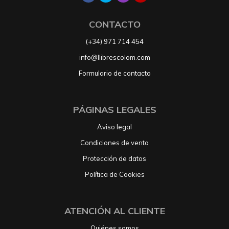
CONTACTO
(+34) 971 714 454
info@llibrescolom.com
Formulario de contacto
PÁGINAS LEGALES
Aviso legal
Condiciones de venta
Protección de datos
Política de Cookies
ATENCIÓN AL CLIENTE
Quiénes somos