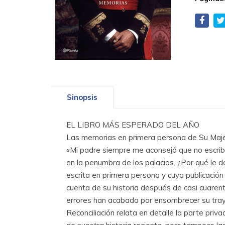
Sinopsis
EL LIBRO MÁS ESPERADO DEL AÑO
Las memorias en primera persona de Su Maje
«Mi padre siempre me aconsejó que no escrib
en la penumbra de los palacios. ¿Por qué le 
escrita en primera persona y cuya publicación 
cuenta de su historia después de casi cuarent
errores han acabado por ensombrecer su tray
Reconciliación relata en detalle la parte pri