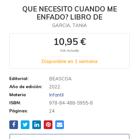
QUE NECESITO CUANDO ME
ENFADO? LIBRO DE
GARCIA, TANIA
10,95 €
IVA incluido
Disponible en 1 semana
Editorial:
BEASCOA
Año de edición:
2022
Materia
Infantil
ISBN:
978-84-488-5955-8
Páginas:
24