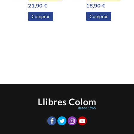
21,90 €
18,90 €
Comprar
Comprar