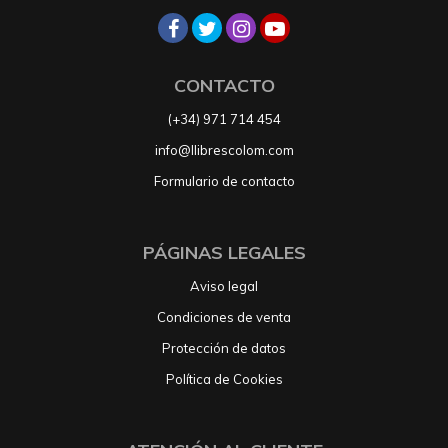
CONTACTO
(+34) 971 714 454
info@llibrescolom.com
Formulario de contacto
PÁGINAS LEGALES
Aviso legal
Condiciones de venta
Protección de datos
Política de Cookies