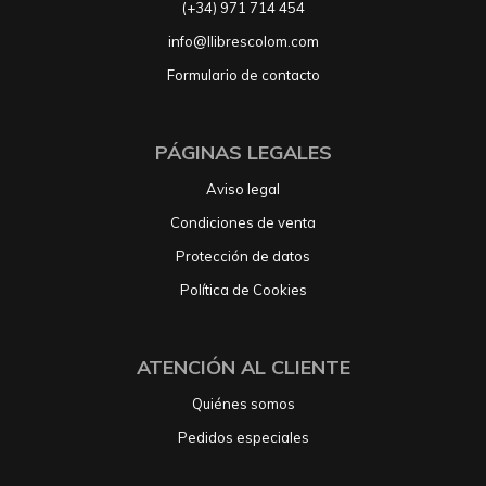
(+34) 971 714 454
info@llibrescolom.com
Formulario de contacto
PÁGINAS LEGALES
Aviso legal
Condiciones de venta
Protección de datos
Política de Cookies
ATENCIÓN AL CLIENTE
Quiénes somos
Pedidos especiales