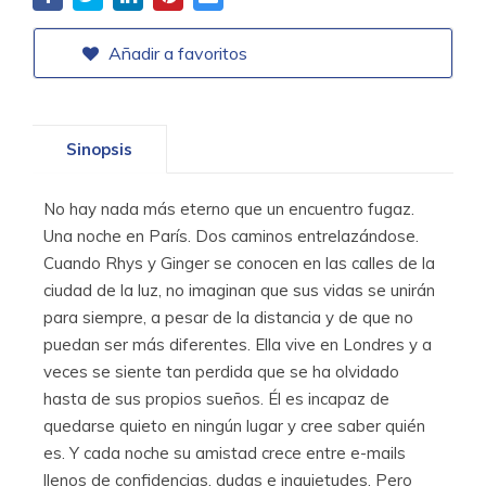
Añadir a favoritos
Sinopsis
No hay nada más eterno que un encuentro fugaz.
Una noche en París. Dos caminos entrelazándose.
Cuando Rhys y Ginger se conocen en las calles de la
ciudad de la luz, no imaginan que sus vidas se unirán
para siempre, a pesar de la distancia y de que no
puedan ser más diferentes. Ella vive en Londres y a
veces se siente tan perdida que se ha olvidado
hasta de sus propios sueños. Él es incapaz de
quedarse quieto en ningún lugar y cree saber quién
es. Y cada noche su amistad crece entre e-mails
llenos de confidencias, dudas e inquietudes. Pero