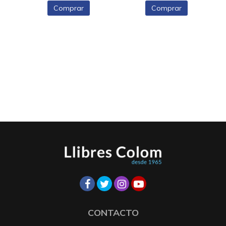
Comprar
Comprar
CONTACTO