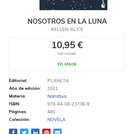
NOSOTROS EN LA LUNA
KELLEN, ALICE
10,95 €
IVA incluido
En stock
Editorial:
PLANETA
Año de edición:
2021
Materia
Narrativa
ISBN:
978-84-08-23738-9
Páginas:
480
Colección:
NOVELA