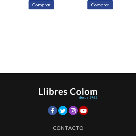
Comprar
Comprar
CONTACTO