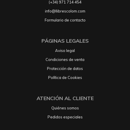
(+34) 971 714 454
info@llibrescolom.com
Formulario de contacto
PÁGINAS LEGALES
Aviso legal
Condiciones de venta
Protección de datos
Política de Cookies
ATENCIÓN AL CLIENTE
Quiénes somos
Pedidos especiales