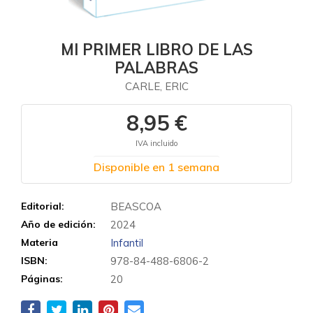
MI PRIMER LIBRO DE LAS
PALABRAS
CARLE, ERIC
8,95 €
IVA incluido
Disponible en 1 semana
Editorial:
BEASCOA
Año de edición:
2024
Materia
Infantil
ISBN:
978-84-488-6806-2
Páginas:
20