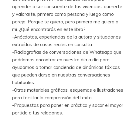
aprender a ser consciente de tus vivencias, quererte
y valorarte, primero como persona y luego como
pareja. Porque te quiero, pero primero me quiero a
mí. ¿Qué encontrarás en este libro?
-Anécdotas, experiencias de la autora y situaciones
extraídas de casos reales en consulta.
-Radiografías de conversaciones de Whatsapp que
podríamos encontrar en nuestro día a día para
ayudarnos a tomar conciencia de dinámicas tóxicas
que pueden darse en nuestras conversaciones
habituales.
-Otros materiales gráficos, esquemas e ilustraciones
para facilitar la comprensión del texto.
-Propuestas para poner en práctica y sacar el mayor
partido a tus relaciones.