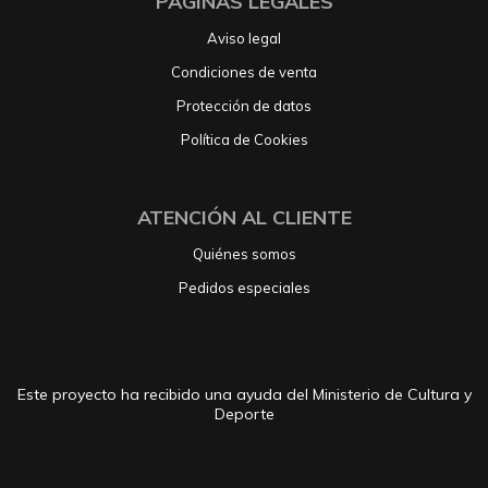
PÁGINAS LEGALES
Aviso legal
Condiciones de venta
Protección de datos
Política de Cookies
ATENCIÓN AL CLIENTE
Quiénes somos
Pedidos especiales
Este proyecto ha recibido una ayuda del Ministerio de Cultura y
Deporte