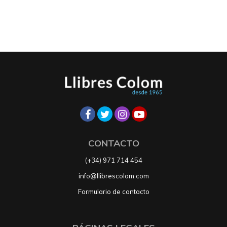
CONTACTO
(+34) 971 714 454
info@llibrescolom.com
Formulario de contacto