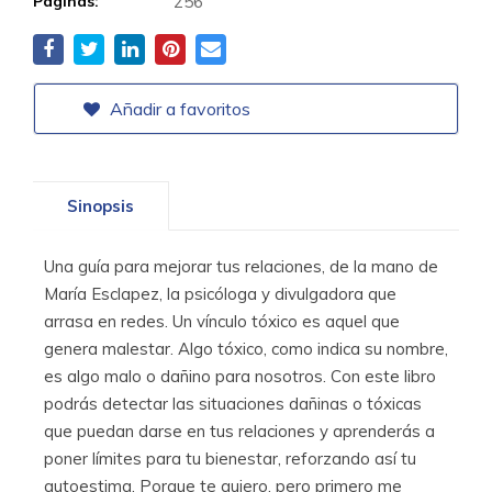
Páginas:
256
Añadir a favoritos
Sinopsis
Una guía para mejorar tus relaciones, de la mano de
María Esclapez, la psicóloga y divulgadora que
arrasa en redes. Un vínculo tóxico es aquel que
genera malestar. Algo tóxico, como indica su nombre,
es algo malo o dañino para nosotros. Con este libro
podrás detectar las situaciones dañinas o tóxicas
que puedan darse en tus relaciones y aprenderás a
poner límites para tu bienestar, reforzando así tu
autoestima. Porque te quiero, pero primero me