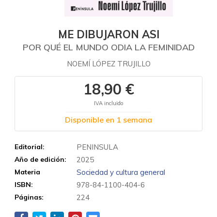
ME DIBUJARON ASI
POR QUÉ EL MUNDO ODIA LA FEMINIDAD
NOEMÍ LÓPEZ TRUJILLO
18,90 €
IVA incluido
Disponible en 1 semana
Editorial:
PENINSULA
Año de edición:
2025
Materia
Sociedad y cultura general
ISBN:
978-84-1100-404-6
Páginas:
224