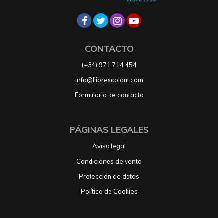
CONTACTO
(+34) 971 714 454
info@llibrescolom.com
Formulario de contacto
PÁGINAS LEGALES
Aviso legal
Condiciones de venta
Protección de datos
Política de Cookies