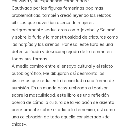
convulsa y su experiencia como madre.
Cautivada por las figuras femeninas pop más
problemáticas, también creció leyendo los relatos
bíblicos que advertían acerca de mujeres
peligrosamente seductoras como Jezabel y Salomé,
y sobre la furia y la monstruosidad de criaturas como
las harpías y las sirenas. Por eso, este libro es una
defensa lúcida y desacomplejada de lo femme en
todas sus formas.
A medio camino entre el ensayo cultural y el relato
autobiográfico, Me dibujaron así desmonta los
discursos que reducen la feminidad a una forma de
sumisión. En un mundo acostumbrado a teorizar
sobre la masculinidad, este libro es una reflexión
acerca de cómo la cultura de la violación se asienta
precisamente sobre el odio a lo femenino, así como
una celebración de todo aquello considerado «de
chicas».