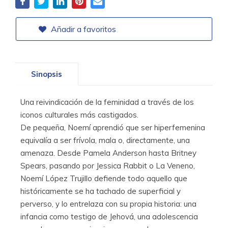
Añadir a favoritos
Sinopsis
Una reivindicación de la feminidad a través de los
iconos culturales más castigados.
De pequeña, Noemí aprendió que ser hiperfemenina
equivalía a ser frívola, mala o, directamente, una
amenaza. Desde Pamela Anderson hasta Britney
Spears, pasando por Jessica Rabbit o La Veneno,
Noemí López Trujillo defiende todo aquello que
históricamente se ha tachado de superficial y
perverso, y lo entrelaza con su propia historia: una
infancia como testigo de Jehová, una adolescencia