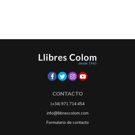
CONTACTO
(+34) 971 714 454
info@llibrescolom.com
Formulario de contacto