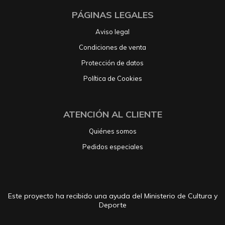
PÁGINAS LEGALES
Aviso legal
Condiciones de venta
Protección de datos
Política de Cookies
ATENCIÓN AL CLIENTE
Quiénes somos
Pedidos especiales
Este proyecto ha recibido una ayuda del Ministerio de Cultura y
Deporte