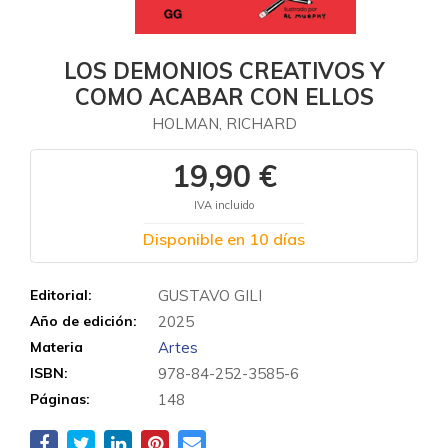
LOS DEMONIOS CREATIVOS Y
COMO ACABAR CON ELLOS
HOLMAN, RICHARD
19,90 €
IVA incluido
Disponible en 10 días
Editorial:
GUSTAVO GILI
Año de edición:
2025
Materia
Artes
ISBN:
978-84-252-3585-6
Páginas:
148