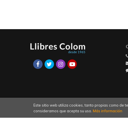
Este sitio web utiliza cookies, tanto propias como de
consideramos que acepta su uso.
Más información
20