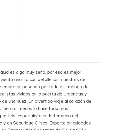
alud es algo muy serio, por eso es mejor
 viento analiza con detalle las muestras de
de empresa, pasando por todo el catálogo de
alistas vividos en la puerta de Urgencias y
 de una nuez. Un divertido viaje al corazón de
era, pero al menos lo hace todo más
ostela. Especialista en Enfermería del
 y en Seguridad Clínica. Experto en cuidados