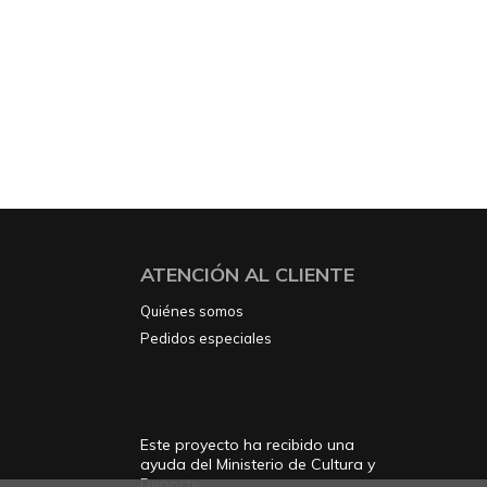
ATENCIÓN AL CLIENTE
Quiénes somos
Pedidos especiales
Este proyecto ha recibido una
ayuda del Ministerio de Cultura y
Deporte