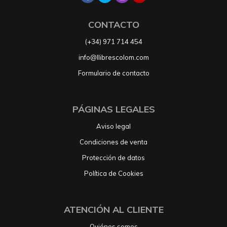
CONTACTO
(+34) 971 714 454
info@llibrescolom.com
Formulario de contacto
PÁGINAS LEGALES
Aviso legal
Condiciones de venta
Protección de datos
Política de Cookies
ATENCIÓN AL CLIENTE
Quiénes somos