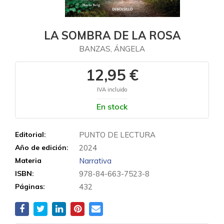
LA SOMBRA DE LA ROSA
BANZAS, ÁNGELA
12,95 €
IVA incluido
En stock
Editorial:
PUNTO DE LECTURA
Año de edición:
2024
Materia
Narrativa
ISBN:
978-84-663-7523-8
Páginas:
432