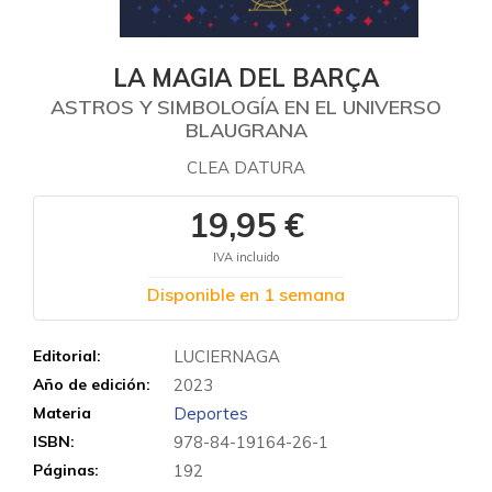
LA MAGIA DEL BARÇA
ASTROS Y SIMBOLOGÍA EN EL UNIVERSO
BLAUGRANA
CLEA DATURA
19,95 €
IVA incluido
Disponible en 1 semana
Editorial:
LUCIERNAGA
Año de edición:
2023
Materia
Deportes
ISBN:
978-84-19164-26-1
Páginas:
192