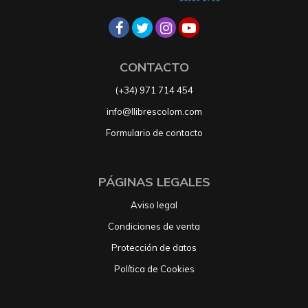
CONTACTO
(+34) 971 714 454
info@llibrescolom.com
Formulario de contacto
PÁGINAS LEGALES
Aviso legal
Condiciones de venta
Protección de datos
Política de Cookies