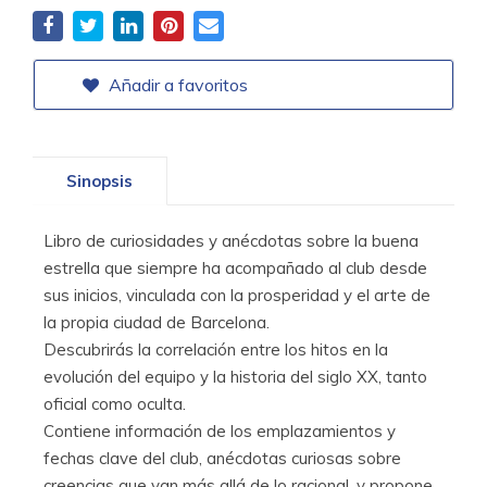
Añadir a favoritos
Sinopsis
Libro de curiosidades y anécdotas sobre la buena
estrella que siempre ha acompañado al club desde
sus inicios, vinculada con la prosperidad y el arte de
la propia ciudad de Barcelona.
Descubrirás la correlación entre los hitos en la
evolución del equipo y la historia del siglo XX, tanto
oficial como oculta.
Contiene información de los emplazamientos y
fechas clave del club, anécdotas curiosas sobre
creencias que van más allá de lo racional, y propone