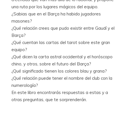
una ruta por los lugares mágicos del equipo.
¿Sabias que en el Barça ha habido jugadores
masones?
¿Qué relación crees que pudo existir entre Gaudí y el
Barça?
¿Qué cuentan las cartas del tarot sobre este gran
equipo?
¿Qué dicen la carta astral occidental y el horóscopo
chino, y otros, sobre el futuro del Barça?
¿Qué significado tienen los colores blau y grana?
¿Qué relación puede tener el nombre del club con la
numerología?
En este libro encontrarás respuestas a estas y a
otras preguntas, que te sorprenderán.