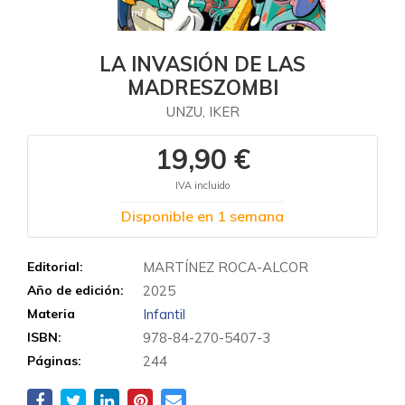
LA INVASIÓN DE LAS
MADRESZOMBI
UNZU, IKER
19,90 €
IVA incluido
Disponible en 1 semana
Editorial:
MARTÍNEZ ROCA-ALCOR
Año de edición:
2025
Materia
Infantil
ISBN:
978-84-270-5407-3
Páginas:
244