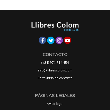
CONTACTO
(+34) 971 714 454
info@llibrescolom.com
Formulario de contacto
PÁGINAS LEGALES
Aviso legal