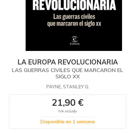
LA EUROPA REVOLUCIONARIA
LAS GUERRAS CIVILES QUE MARCARON EL
SIGLO XX
PAYNE, STANLEY G.
21,90 €
IVA incluido
Disponible en 1 semana