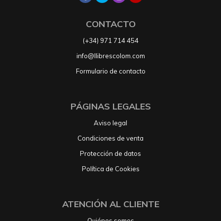
CONTACTO
(+34) 971 714 454
info@llibrescolom.com
Formulario de contacto
PÁGINAS LEGALES
Aviso legal
Condiciones de venta
Protección de datos
Política de Cookies
ATENCIÓN AL CLIENTE
Quiénes somos